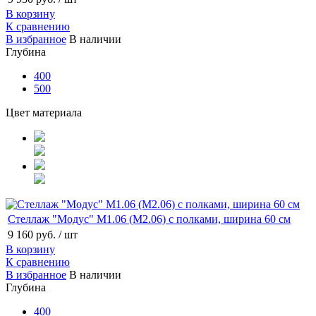
В корзину
К сравнению
В избранное
В наличии
Глубина
400
500
Цвет материала
Стеллаж "Модус" М1.06 (М2.06) с полками, ширина 60 см
9 160 руб.
/ шт
В корзину
К сравнению
В избранное
В наличии
Глубина
400