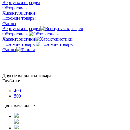
Вернуться в раздел
Обзор товара
Характеристики
Похожие товары
Файлы
Вернуться в раздел
Обзор товара
Характеристики
Похожие товары
Файлы
Другие варианты товара:
Глубина:
400
500
Цвет материала: