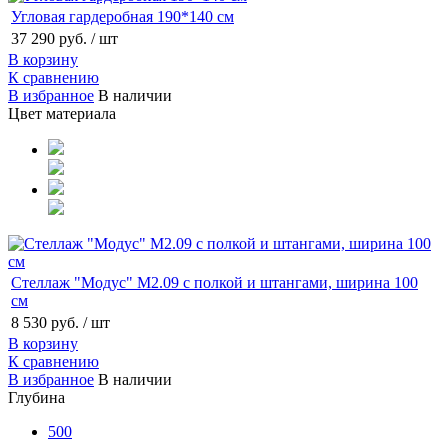
Угловая гардеробная 190*140 см
37 290 руб.
/ шт
В корзину
К сравнению
В избранное
В наличии
Цвет материала
Стеллаж "Модус" М2.09 с полкой и штангами, ширина 100
см
8 530 руб.
/ шт
В корзину
К сравнению
В избранное
В наличии
Глубина
500