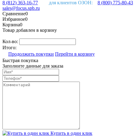
8 (812) 363-16-77
для клиентов ОЗОН:
8 (800) 775-80-43
sales@focus.spb.ru
Сравнение
0
Избранное
0
Корзина
0
Товар добавлен в корзину
Кол-во:
Итого:
Продолжить покупки
Перейти в корзину
Быстрая покупка
Заполните данные для заказа
Купить в один клик