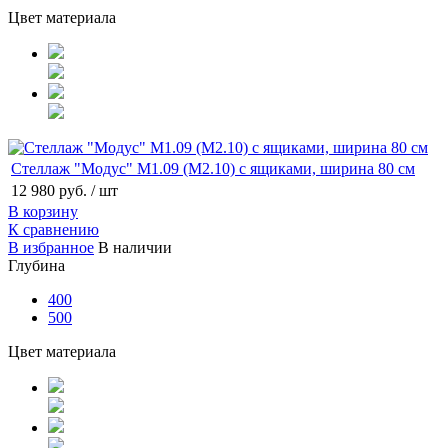
Цвет материала
Стеллаж "Модус" М1.09 (М2.10) с ящиками, ширина 80 см
12 980 руб.
/ шт
В корзину
К сравнению
В избранное
В наличии
Глубина
400
500
Цвет материала