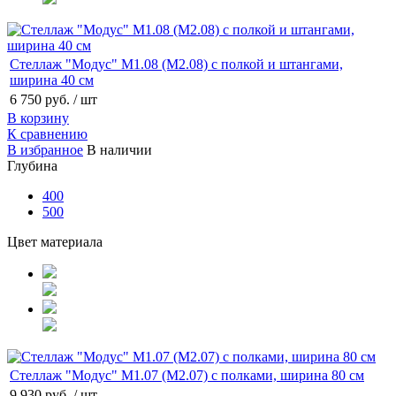
Стеллаж "Модус" М1.08 (М2.08) с полкой и штангами,
ширина 40 см
6 750 руб.
/ шт
В корзину
К сравнению
В избранное
В наличии
Глубина
400
500
Цвет материала
Стеллаж "Модус" М1.07 (М2.07) с полками, ширина 80 см
9 930 руб.
/ шт