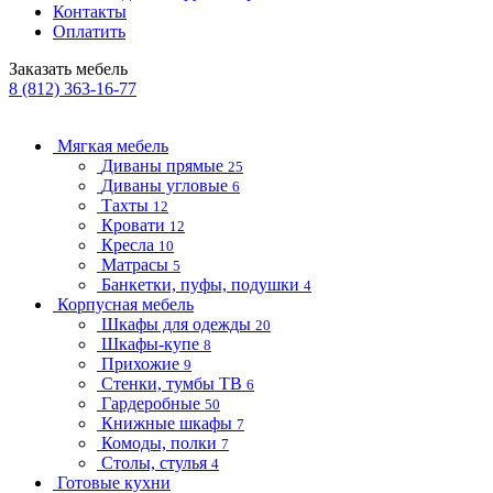
Контакты
Оплатить
Заказать мебель
8 (812) 363-16-77
Мягкая мебель
Диваны прямые
25
Диваны угловые
6
Тахты
12
Кровати
12
Кресла
10
Матрасы
5
Банкетки, пуфы, подушки
4
Корпусная мебель
Шкафы для одежды
20
Шкафы-купе
8
Прихожие
9
Стенки, тумбы ТВ
6
Гардеробные
50
Книжные шкафы
7
Комоды, полки
7
Столы, стулья
4
Готовые кухни