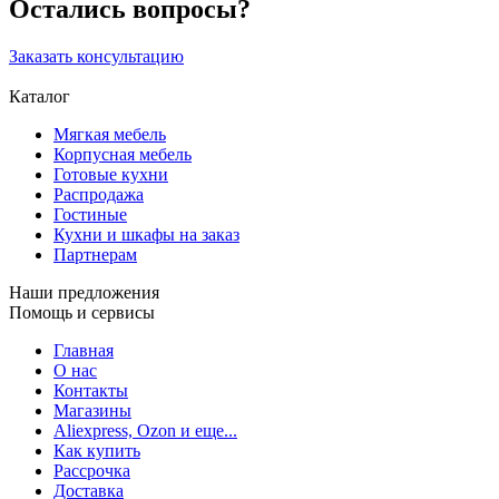
Остались вопросы?
Заказать консультацию
Каталог
Мягкая мебель
Корпусная мебель
Готовые кухни
Распродажа
Гостиные
Кухни и шкафы на заказ
Партнерам
Наши предложения
Помощь и сервисы
Главная
О нас
Контакты
Магазины
Aliexpress, Ozon и еще...
Как купить
Рассрочка
Доставка