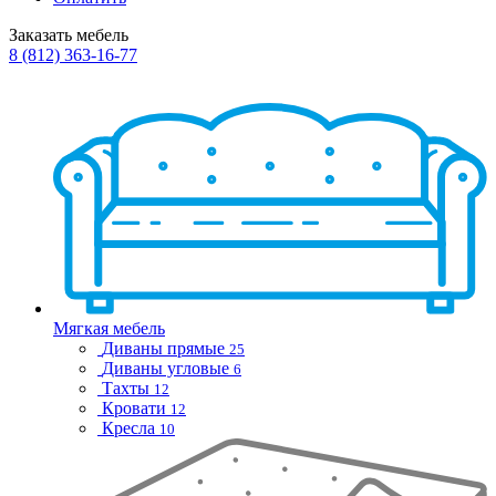
Заказать мебель
8 (812) 363-16-77
Мягкая мебель
Диваны прямые
25
Диваны угловые
6
Тахты
12
Кровати
12
Кресла
10