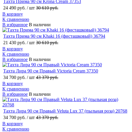
Тахта Прима 90 см Krona Cream 37353
24 490 руб.
/ шт
30 610 руб.
В корзину
К сравнению
В избранное
В наличии
Тахта Прима 90 см Khaki 16 (фисташковый) 36794
21 430 руб.
/ шт
30 610 руб.
В корзину
К сравнению
В избранное
В наличии
Тахта Лира 90 см Правый Victoria Cream 37350
34 700 руб.
/ шт
43 370 руб.
В корзину
К сравнению
В избранное
В наличии
Тахта Лира 90 см Правый Veluta Lux 37 (пыльная роза) 20768
34 700 руб.
/ шт
43 370 руб.
В корзину
К сравнению