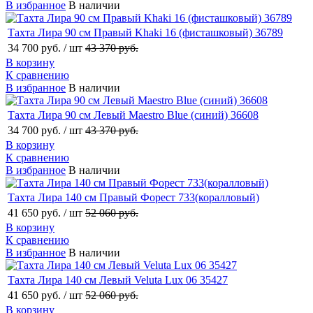
В избранное
В наличии
Тахта Лира 90 см Правый Khaki 16 (фисташковый) 36789
34 700 руб.
/ шт
43 370 руб.
В корзину
К сравнению
В избранное
В наличии
Тахта Лира 90 см Левый Maestro Blue (синий) 36608
34 700 руб.
/ шт
43 370 руб.
В корзину
К сравнению
В избранное
В наличии
Тахта Лира 140 см Правый Форест 733(коралловый)
41 650 руб.
/ шт
52 060 руб.
В корзину
К сравнению
В избранное
В наличии
Тахта Лира 140 см Левый Veluta Lux 06 35427
41 650 руб.
/ шт
52 060 руб.
В корзину