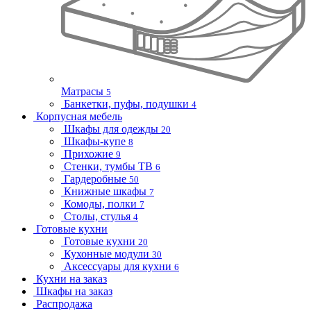
Матрасы
5
Банкетки, пуфы, подушки
4
Корпусная мебель
Шкафы для одежды
20
Шкафы-купе
8
Прихожие
9
Стенки, тумбы ТВ
6
Гардеробные
50
Книжные шкафы
7
Комоды, полки
7
Столы, стулья
4
Готовые кухни
Готовые кухни
20
Кухонные модули
30
Аксессуары для кухни
6
Кухни на заказ
Шкафы на заказ
Распродажа