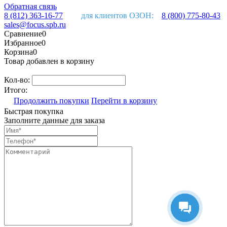
Обратная связь
8 (812) 363-16-77
для клиентов ОЗОН:
8 (800) 775-80-43
sales@focus.spb.ru
Сравнение
0
Избранное
0
Корзина
0
Товар добавлен в корзину
Кол-во:
Итого:
Продолжить покупки
Перейти в корзину
Быстрая покупка
Заполните данные для заказа