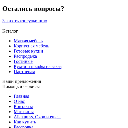
Остались вопросы?
Заказать консультацию
Каталог
Мягкая мебель
Корпусная мебель
Готовые кухни
Распродажа
Гостиные
Кухни и шкафы на заказ
Партнерам
Наши предложения
Помощь и сервисы
Главная
О нас
Контакты
Магазины
Aliexpress, Ozon и еще...
Как купить
Рассрочка