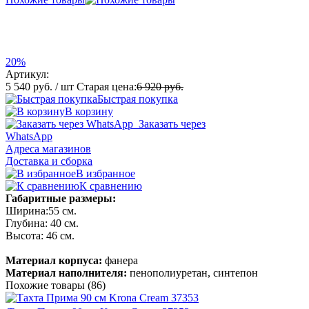
20%
Артикул:
5 540 руб.
/ шт
Старая цена:
6 920 руб.
Быстрая покупка
В корзину
Заказать через
WhatsApp
Адреса магазинов
Доставка и сборка
В избранное
К сравнению
Габаритные размеры:
Ширина:55 см.
Глубина: 40 см.
Высота: 46 см.
Материал корпуса:
фанера
Материал наполнителя:
пенополиуретан, синтепон
Похожие товары (86)