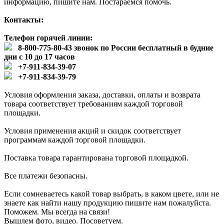
информацию, пишите нам. Постараемся помочь.
Контакты:
Телефон горячей линии:
8-800-775-80-43 звонок по России бесплатный в будние
дни с 10 до 17 часов
+7-911-834-39-07
+7-911-834-39-79
Условия оформления заказа, доставки, оплаты и возврата
товара соответствует требованиям каждой торговой
площадки.
Условия применения акций и скидок соответствует
программам каждой торговой площадки.
Поставка товара гарантирована торговой площадкой.
Все платежи безопасны.
Если сомневаетесь какой товар выбрать, в каком цвете, или не
знаете как найти нашу продукцию пишите нам пожалуйста.
Поможем. Мы всегда на связи!
Вышлем фото, видео. Посоветуем.