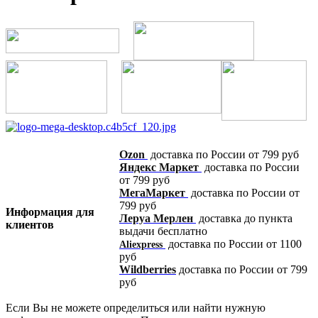
Ozon
доставка по России от 799 руб
Яндекс Маркет
доставка по России
от 799 руб
МегаМаркет
доставка по России от
799 руб
Информация для
Леруа Мерлен
доставка до пункта
клиентов
выдачи бесплатно
доставка по России от 1100
Aliexpress
руб
Wildberries
доставка по России от 799
руб
Если Вы не можете определиться или найти нужную