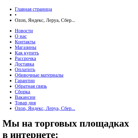
Главная страница
•
Ozon, Яндекс, Леруа, Сбер...
Новости
О нас
Контакты
Магазины
Как купить
Рассрочка
Доставка
Оплатить
Обивочные материалы
Гарантии
Обратная связь
Сборка
Вакансии
Товар дня
Ozon, Яндекс, Леруа, Сбер...
Мы на торговых площадках
в интернете: