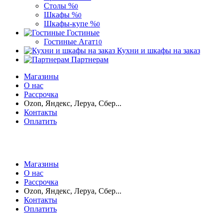
Столы %
0
Шкафы %
0
Шкафы-купе %
0
Гостиные
Гостиные Агат
10
Кухни и шкафы на заказ
Партнерам
Магазины
О нас
Рассрочка
Ozon, Яндекс, Леруа, Сбер...
Контакты
Оплатить
Магазины
О нас
Рассрочка
Ozon, Яндекс, Леруа, Сбер...
Контакты
Оплатить