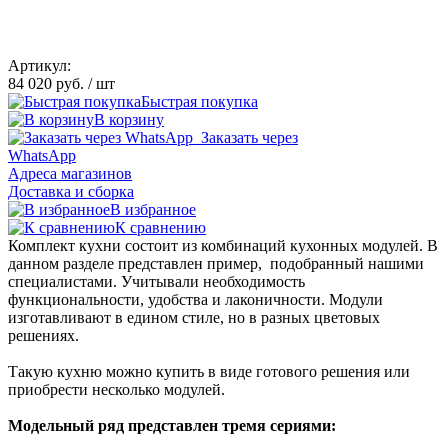
Артикул:
84 020 руб.
/ шт
Быстрая покупка
В корзину
Заказать через
WhatsApp
Адреса магазинов
Доставка и сборка
В избранное
К сравнению
Комплект кухни состоит из комбинаций кухонных модулей. В
данном разделе представлен пример, подобранный нашими
специалистами. Учитывали необходимость
функциональности, удобства и лаконичности. Модули
изготавливают в едином стиле, но в разных цветовых
решениях.
Такую кухню можно купить в виде готового решения или
приобрести несколько модулей.
Модельный ряд представлен тремя сериями: