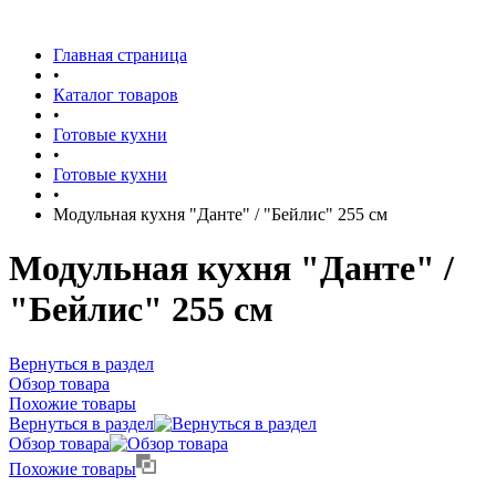
Главная страница
•
Каталог товаров
•
Готовые кухни
•
Готовые кухни
•
Модульная кухня "Данте" / "Бейлис" 255 см
Модульная кухня "Данте" /
"Бейлис" 255 см
Вернуться в раздел
Обзор товара
Похожие товары
Вернуться в раздел
Обзор товара
Похожие товары