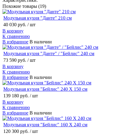
Характеристики:
Похожие товары (19)
Модульная кухня "Данте" 210 см
40 030 руб.
/ шт
В корзину
К сравнению
В избранное
В наличии
Модульная кухня "Данте" / "Бейлис" 240 см
73 590 руб.
/ шт
В корзину
К сравнению
В избранное
В наличии
Модульная кухня "Бейлис" 240 Х 150 см
139 180 руб.
/ шт
В корзину
К сравнению
В избранное
В наличии
Модульная кухня "Бейлис" 160 Х 240 см
120 300 руб.
/ шт