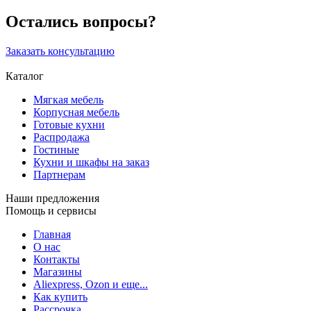
Остались вопросы?
Заказать консультацию
Каталог
Мягкая мебель
Корпусная мебель
Готовые кухни
Распродажа
Гостиные
Кухни и шкафы на заказ
Партнерам
Наши предложения
Помощь и сервисы
Главная
О нас
Контакты
Магазины
Aliexpress, Ozon и еще...
Как купить
Рассрочка