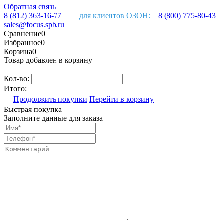
Обратная связь
8 (812) 363-16-77
для клиентов ОЗОН:
8 (800) 775-80-43
sales@focus.spb.ru
Сравнение
0
Избранное
0
Корзина
0
Товар добавлен в корзину
Кол-во:
Итого:
Продолжить покупки
Перейти в корзину
Быстрая покупка
Заполните данные для заказа