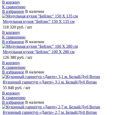
В корзину
К сравнению
В избранное
В наличии
Модульная кухня "Бейлис" 150 Х 135 см
118 320 руб.
/ шт
В корзину
К сравнению
В избранное
В наличии
Модульная кухня "Бейлис" 100 Х 280 см
126 380 руб.
/ шт
В корзину
К сравнению
В избранное
В наличии
Кухонный гарнитур «Данте» 3,1 м. Белый/Дуб Вотан
55 840 руб.
/ шт
В корзину
К сравнению
В избранное
В наличии
Кухонный гарнитур «Данте» 2,7 м. Белый/Дуб Вотан