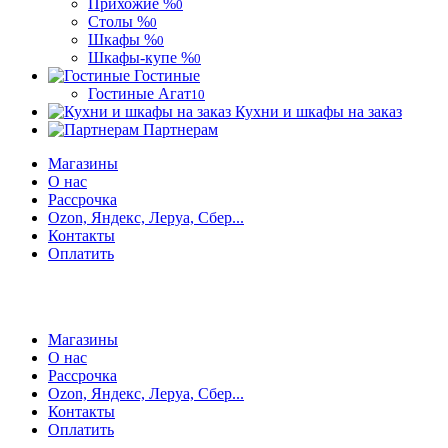
Прихожие %
0
Столы %
0
Шкафы %
0
Шкафы-купе %
0
Гостиные
Гостиные Агат
10
Кухни и шкафы на заказ
Партнерам
Магазины
О нас
Рассрочка
Ozon, Яндекс, Леруа, Сбер...
Контакты
Оплатить
Магазины
О нас
Рассрочка
Ozon, Яндекс, Леруа, Сбер...
Контакты
Оплатить