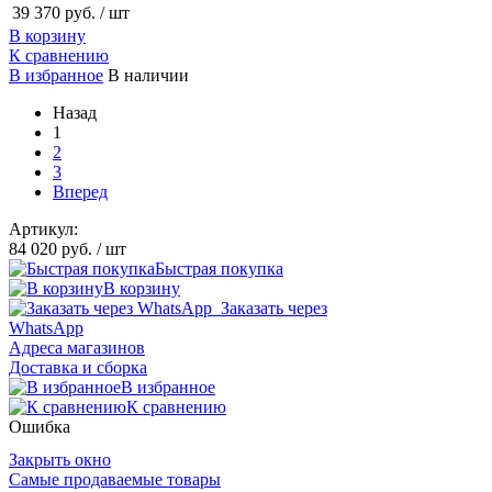
39 370 руб.
/ шт
В корзину
К сравнению
В избранное
В наличии
Назад
1
2
3
Вперед
Артикул:
84 020 руб.
/ шт
Быстрая покупка
В корзину
Заказать через
WhatsApp
Адреса магазинов
Доставка и сборка
В избранное
К сравнению
Ошибка
Закрыть окно
Самые продаваемые товары