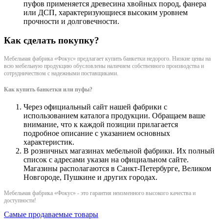
пуфов применяется древесина хвойных пород, фанера
или ДСП, характеризующиеся высоким уровнем
прочности и долговечности.
Как сделать покупку?
Мебельная фабрика «Фокус» предлагает купить банкетки недорого. Низкие цены на
всю мебельную продукцию обусловлены наличием собственного производства и
сотрудничеством с надежными поставщиками.
Как купить банкетки или пуфы?
Через официальный сайт нашей фабрики с
использованием каталога продукции. Обращаем ваше
внимание, что к каждой позиции прилагается
подробное описание с указанием основных
характеристик.
В розничных магазинах мебельной фабрики. Их полный
список с адресами указан на официальном сайте.
Магазины располагаются в Санкт-Петербурге, Великом
Новгороде, Пушкине и других городах.
Мебельная фабрика «Фокус» - это гарантия неизменного высокого качества и
доступности!
Самые продаваемые товары