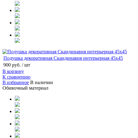
Подушка декоративная Скандинавия интерьерная 45x45
900 руб.
/ шт
В корзину
К сравнению
В избранное
В наличии
Обивочный материал