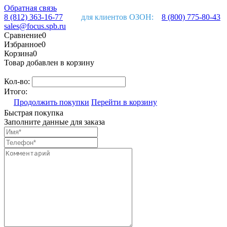
Обратная связь
8 (812) 363-16-77
для клиентов ОЗОН:
8 (800) 775-80-43
sales@focus.spb.ru
Сравнение
0
Избранное
0
Корзина
0
Товар добавлен в корзину
Кол-во:
Итого:
Продолжить покупки
Перейти в корзину
Быстрая покупка
Заполните данные для заказа