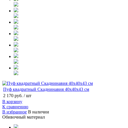
Пуф квадратный Скаднинавия 40х40х43 см
2 170 руб.
/ шт
В корзину
К сравнению
В избранное
В наличии
Обивочный материал