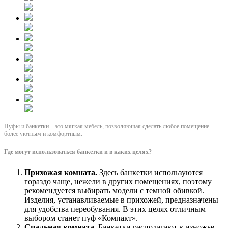
Пуфы и банкетки – это мягкая мебель, позволяющая сделать любое помещение
более уютным и комфортным.
Где могут использоваться банкетки и в каких целях?
Прихожая комната.
Здесь банкетки используются
гораздо чаще, нежели в других помещениях, поэтому
рекомендуется выбирать модели с темной обивкой.
Изделия, устанавливаемые в прихожей, предназначены
для удобства переобувания. В этих целях отличным
выбором станет пуф «Компакт».
Спальная комната
. Банкетки располагают в изножье