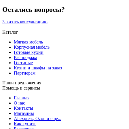
Остались вопросы?
Заказать консультацию
Каталог
Мягкая мебель
Корпусная мебель
Готовые кухни
Распродажа
Гостиные
Кухни и шкафы на заказ
Партнерам
Наши предложения
Помощь и сервисы
Главная
О нас
Контакты
Магазины
Aliexpress, Ozon и еще...
Как купить
Рассрочка