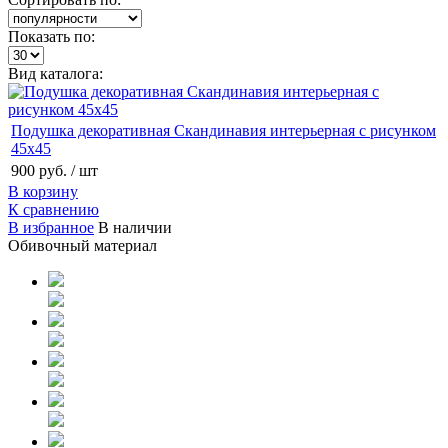
Показать по:
Вид каталога:
Подушка декоративная Скандинавия интерьерная с рисунком
45x45
900 руб.
/ шт
В корзину
К сравнению
В избранное
В наличии
Обивочный материал