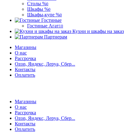
Столы %
0
Шкафы %
0
Шкафы-купе %
0
Гостиные
Гостиные Агат
10
Кухни и шкафы на заказ
Партнерам
Магазины
О нас
Рассрочка
Ozon, Яндекс, Леруа, Сбер...
Контакты
Оплатить
Магазины
О нас
Рассрочка
Ozon, Яндекс, Леруа, Сбер...
Контакты
Оплатить