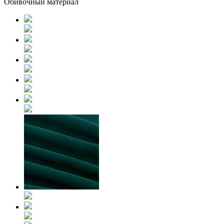
Обивочный материал