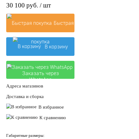
30 100 руб.
/ шт
Быстрая
покупка
В корзину
Заказать через
WhatsApp
Адреса магазинов
Доставка и сборка
В избранное
К сравнению
Габаритные размеры: