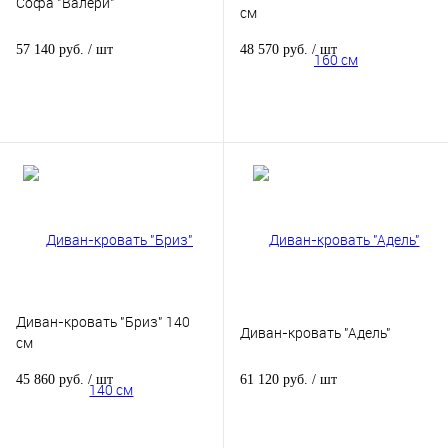
Софа "Валери"
см
57 140 руб.
/ шт
48 570 руб.
/ шт
Диван-кровать "Бриз" 140
Диван-кровать "Адель"
см
45 860 руб.
/ шт
61 120 руб.
/ шт