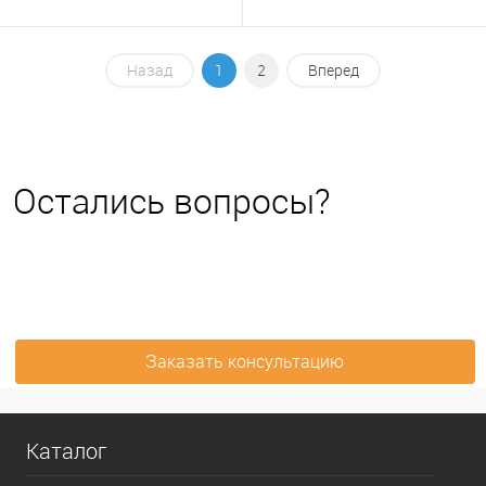
Назад
1
2
Вперед
Остались вопросы?
Заказать консультацию
Каталог