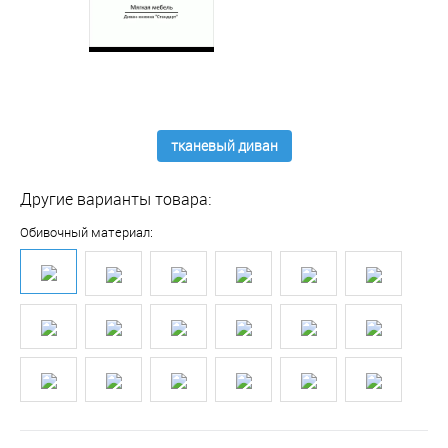
тканевый диван
Другие варианты товара:
Обивочный материал: