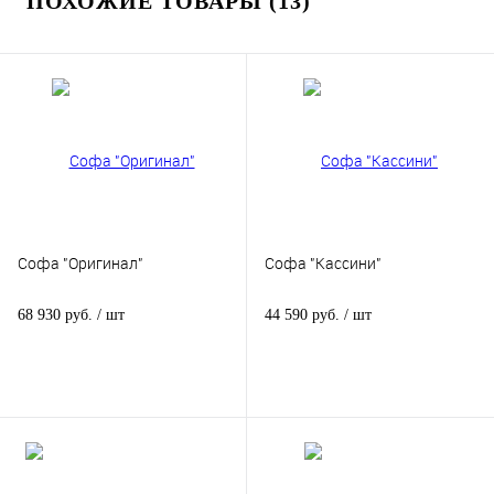
ПОХОЖИЕ ТОВАРЫ (13)
Софа "Оригинал"
Софа "Кассини"
68 930 руб.
/ шт
44 590 руб.
/ шт