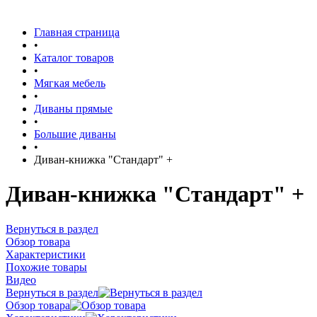
Главная страница
•
Каталог товаров
•
Мягкая мебель
•
Диваны прямые
•
Большие диваны
•
Диван-книжка "Стандарт" +
Диван-книжка "Стандарт" +
Вернуться в раздел
Обзор товара
Характеристики
Похожие товары
Видео
Вернуться в раздел
Обзор товара