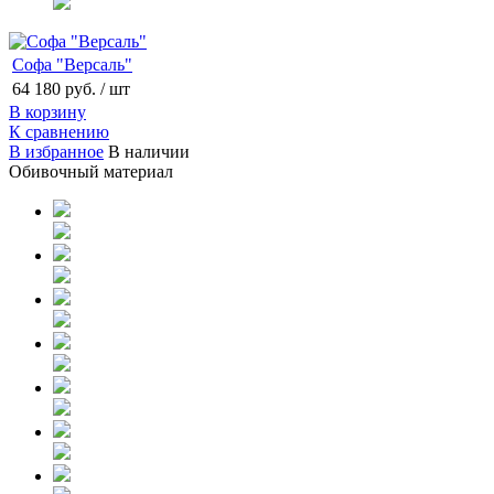
Софа "Версаль"
64 180 руб.
/ шт
В корзину
К сравнению
В избранное
В наличии
Обивочный материал