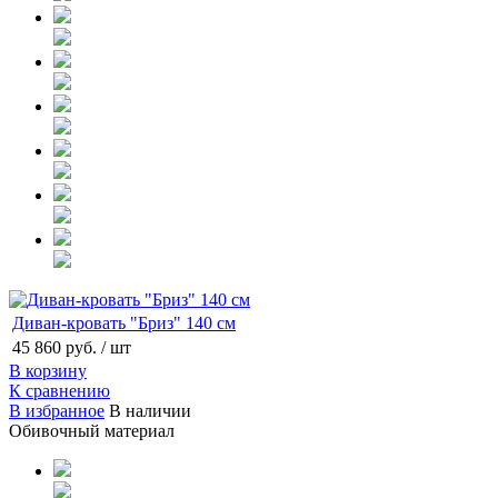
Диван-кровать "Бриз" 140 см
45 860 руб.
/ шт
В корзину
К сравнению
В избранное
В наличии
Обивочный материал