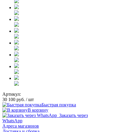
Артикул:
30 100 руб.
/ шт
Быстрая покупка
В корзину
Заказать через
WhatsApp
Адреса магазинов
Доставка и сборка