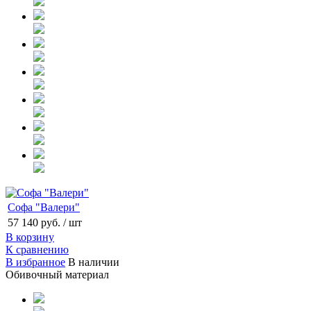
Софа "Валери"
57 140 руб.
/ шт
В корзину
К сравнению
В избранное
В наличии
Обивочный материал