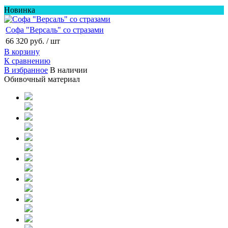
Новинка
Софа "Версаль" со стразами
66 320 руб.
/ шт
В корзину
К сравнению
В избранное
В наличии
Обивочный материал