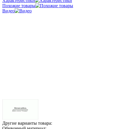
Характеристики
Похожие товары
Видео
Другие варианты товара:
Обивочный материал: