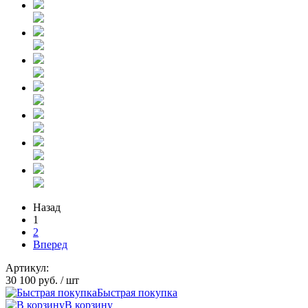
Назад
1
2
Вперед
Артикул:
30 100 руб.
/ шт
Быстрая покупка
В корзину