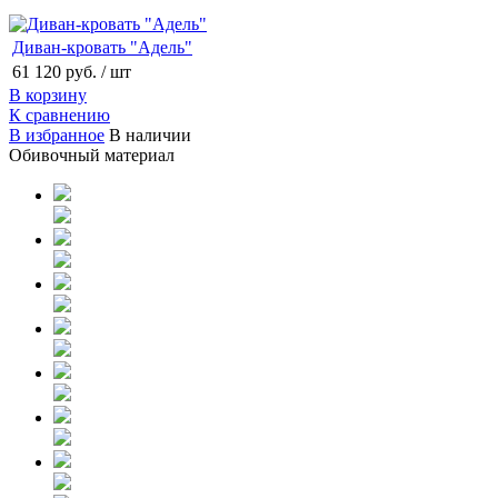
Диван-кровать "Адель"
61 120 руб.
/ шт
В корзину
К сравнению
В избранное
В наличии
Обивочный материал