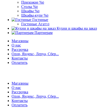
Прихожие %
0
Столы %
0
Шкафы %
0
Шкафы-купе %
0
Гостиные
Гостиные Агат
10
Кухни и шкафы на заказ
Партнерам
Магазины
О нас
Рассрочка
Ozon, Яндекс, Леруа, Сбер...
Контакты
Оплатить
Магазины
О нас
Рассрочка
Ozon, Яндекс, Леруа, Сбер...
Контакты
Оплатить