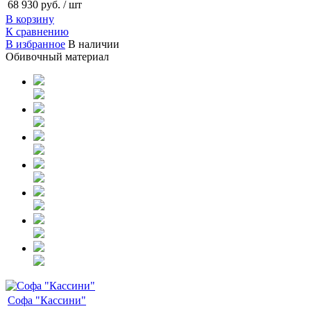
68 930 руб.
/ шт
В корзину
К сравнению
В избранное
В наличии
Обивочный материал
Софа "Кассини"