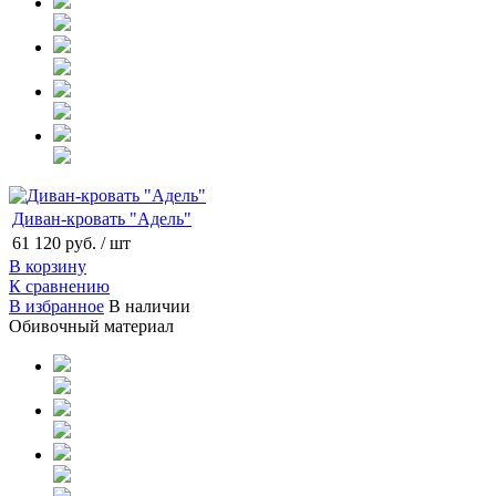
Диван-кровать "Адель"
61 120 руб.
/ шт
В корзину
К сравнению
В избранное
В наличии
Обивочный материал