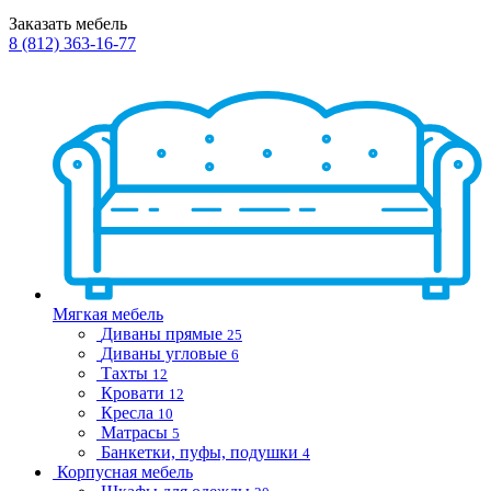
Заказать мебель
8 (812) 363-16-77
Мягкая мебель
Диваны прямые
25
Диваны угловые
6
Тахты
12
Кровати
12
Кресла
10
Матрасы
5
Банкетки, пуфы, подушки
4
Корпусная мебель