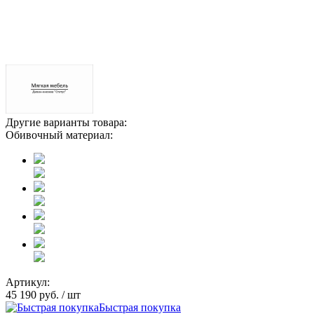
Другие варианты товара:
Обивочный материал:
Артикул:
45 190 руб.
/ шт
Быстрая покупка