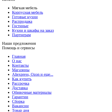
Мягкая мебель
Корпусная мебель
Готовые кухни
Распродажа
Гостиные
Кухни и шкафы на заказ
Партнерам
Наши предложения
Помощь и сервисы
Главная
О нас
Контакты
Магазины
Aliexpress, Ozon и еще...
Как купить
Рассрочка
Доставка
Обивочные материалы
Гарантии
Сборка
Вакансии
Товар дня