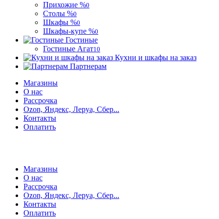
Прихожие %
0
Столы %
0
Шкафы %
0
Шкафы-купе %
0
Гостиные
Гостиные Агат
10
Кухни и шкафы на заказ
Партнерам
Магазины
О нас
Рассрочка
Ozon, Яндекс, Леруа, Сбер...
Контакты
Оплатить
Магазины
О нас
Рассрочка
Ozon, Яндекс, Леруа, Сбер...
Контакты
Оплатить