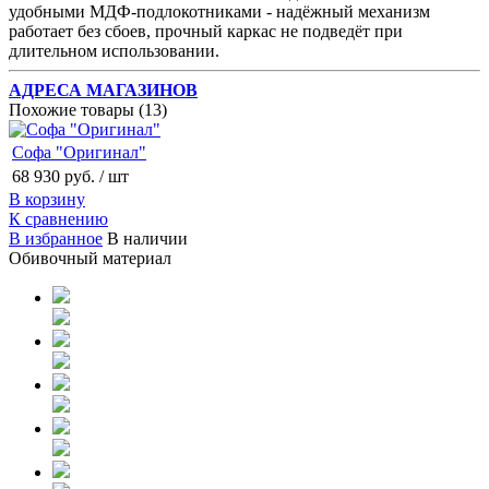
удобными МДФ-подлокотниками - надёжный механизм
работает без сбоев, прочный каркас не подведёт при
длительном использовании.
АДРЕСА МАГАЗИНОВ
Похожие товары (13)
Софа "Оригинал"
68 930 руб.
/ шт
В корзину
К сравнению
В избранное
В наличии
Обивочный материал