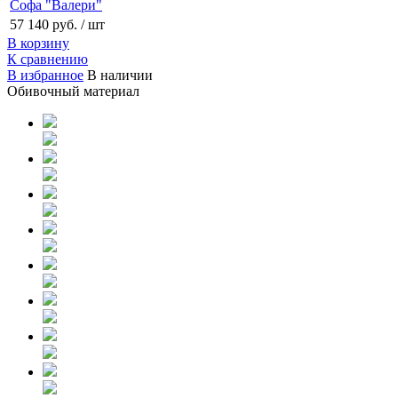
Софа "Валери"
57 140 руб.
/ шт
В корзину
К сравнению
В избранное
В наличии
Обивочный материал