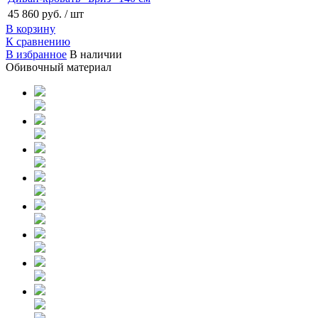
45 860 руб.
/ шт
В корзину
К сравнению
В избранное
В наличии
Обивочный материал