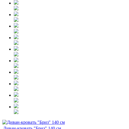
Диван-кровать "Бриз" 140 см