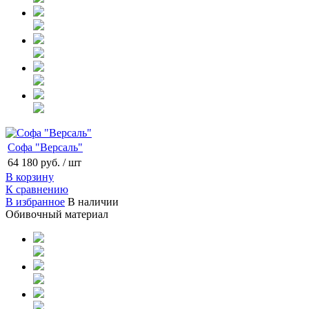
Софа "Версаль"
64 180 руб.
/ шт
В корзину
К сравнению
В избранное
В наличии
Обивочный материал