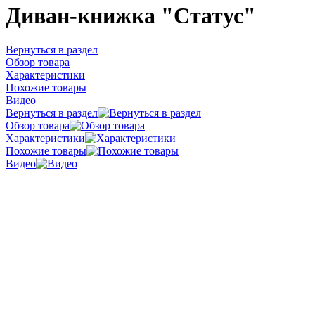
Диван-книжка "Статус"
Вернуться в раздел
Обзор товара
Характеристики
Похожие товары
Видео
Вернуться в раздел
Обзор товара
Характеристики
Похожие товары
Видео