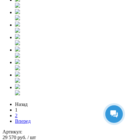
Назад
1
2
Вперед
Артикул:
29 570 руб.
/ шт