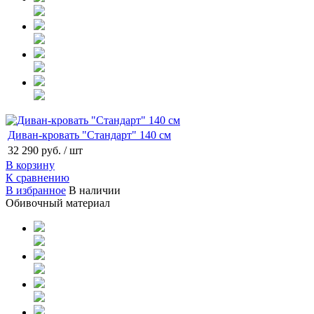
Диван-кровать "Стандарт" 140 см
32 290 руб.
/ шт
В корзину
К сравнению
В избранное
В наличии
Обивочный материал