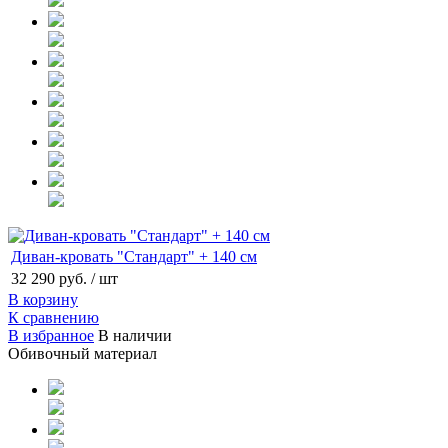
Диван-кровать "Стандарт" + 140 см
32 290 руб.
/ шт
В корзину
К сравнению
В избранное
В наличии
Обивочный материал