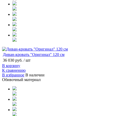
Диван-кровать "Оригинал" 120 см
36 030 руб.
/ шт
В корзину
К сравнению
В избранное
В наличии
Обивочный материал