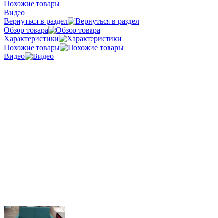
Похожие товары
Видео
Вернуться в раздел
Обзор товара
Характеристики
Похожие товары
Видео