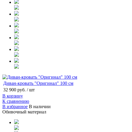
Диван-кровать "Оригинал" 100 см
32 900 руб.
/ шт
В корзину
К сравнению
В избранное
В наличии
Обивочный материал