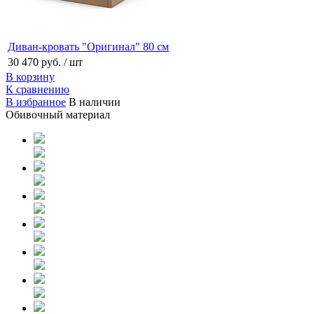
Диван-кровать "Оригинал" 80 см
30 470 руб.
/ шт
В корзину
К сравнению
В избранное
В наличии
Обивочный материал