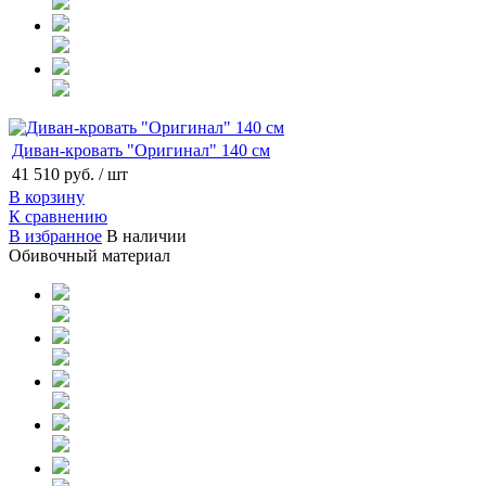
Диван-кровать "Оригинал" 140 см
41 510 руб.
/ шт
В корзину
К сравнению
В избранное
В наличии
Обивочный материал