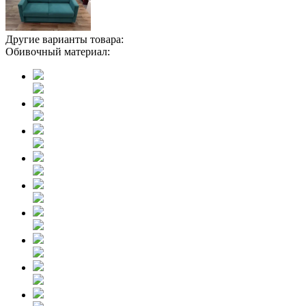
Другие варианты товара:
Обивочный материал: