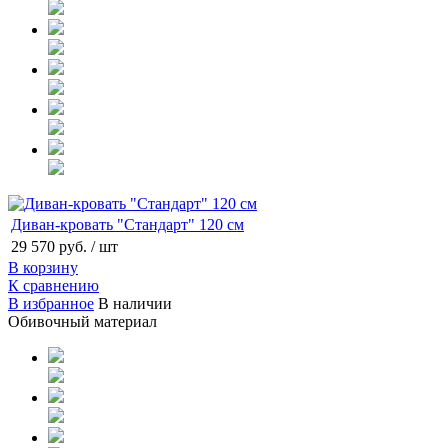
Диван-кровать "Стандарт" 120 см
29 570 руб.
/ шт
В корзину
К сравнению
В избранное
В наличии
Обивочный материал