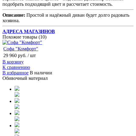
подобрать подходящий цвет и рассчитает стоимость.
Описание:
Простой и надёжный диван будет долго радовать
хозяина.
АДРЕСА МАГАЗИНОВ
Похожие товары (10)
Софа "Комфорт"
29 960 руб.
/ шт
В корзину
К сравнению
В избранное
В наличии
Обивочный материал