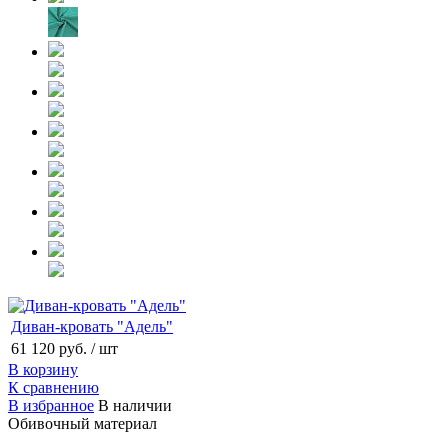
Диван-кровать "Адель"
61 120 руб.
/ шт
В корзину
К сравнению
В избранное
В наличии
Обивочный материал