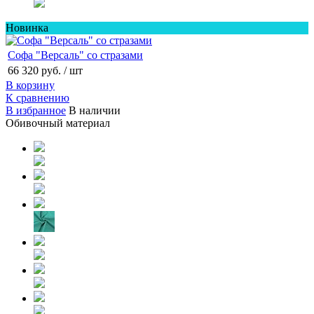
Новинка
Софа "Версаль" со стразами
66 320 руб.
/ шт
В корзину
К сравнению
В избранное
В наличии
Обивочный материал