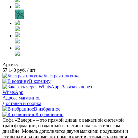
Артикул:
57 140 руб.
/ шт
Быстрая покупка
В корзину
Заказать через
WhatsApp
Адреса магазинов
Доставка и сборка
В избранное
К сравнению
Софа «Валери» – это прямой диван с выкатной системой
трансформации, созданный в элегантном классическом
дизайне. Модель дополняется двумя мягкими подушками и
стильными валиками, которые входят в стоимость изделия