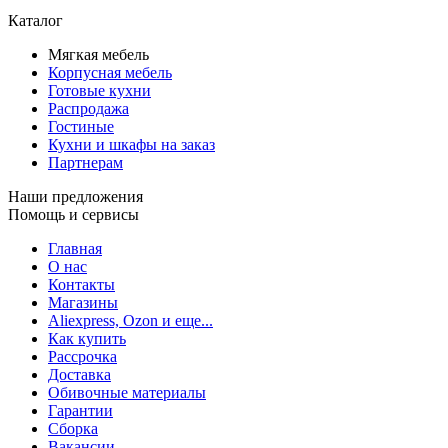
Каталог
Мягкая мебель
Корпусная мебель
Готовые кухни
Распродажа
Гостиные
Кухни и шкафы на заказ
Партнерам
Наши предложения
Помощь и сервисы
Главная
О нас
Контакты
Магазины
Aliexpress, Ozon и еще...
Как купить
Рассрочка
Доставка
Обивочные материалы
Гарантии
Сборка
Вакансии