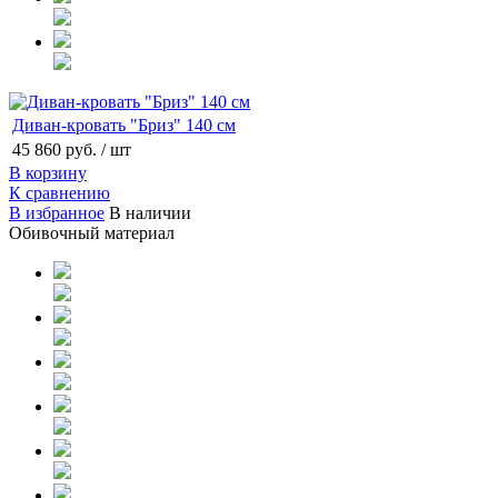
Диван-кровать "Бриз" 140 см
45 860 руб.
/ шт
В корзину
К сравнению
В избранное
В наличии
Обивочный материал