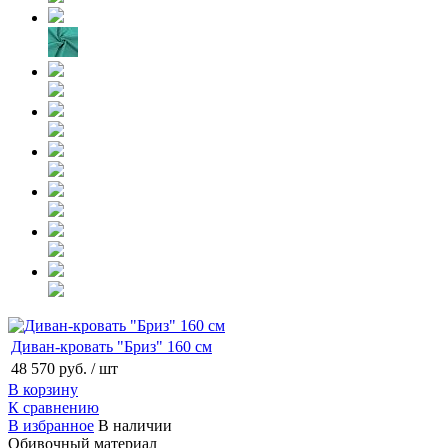
Диван-кровать "Бриз" 160 см
48 570 руб.
/ шт
В корзину
К сравнению
В избранное
В наличии
Обивочный материал