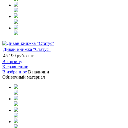
Диван-книжка "Статус"
45 190 руб.
/ шт
В корзину
К сравнению
В избранное
В наличии
Обивочный материал