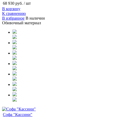
68 930 руб.
/ шт
В корзину
К сравнению
В избранное
В наличии
Обивочный материал
Софа "Кассини"