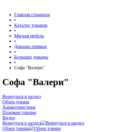
Главная страница
•
Каталог товаров
•
Мягкая мебель
•
Диваны прямые
•
Большие диваны
•
Софа "Валери"
Софа "Валери"
Вернуться в раздел
Обзор товара
Характеристики
Похожие товары
Видео
Вернуться в раздел
Обзор товара