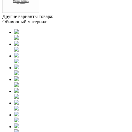
Другие варианты товара:
Обивочный материал: