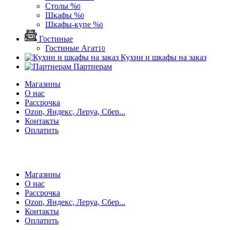
Столы %
0
Шкафы %
0
Шкафы-купе %
0
Гостиные
Гостиные Агат
10
Кухни и шкафы на заказ
Партнерам
Магазины
О нас
Рассрочка
Ozon, Яндекс, Леруа, Сбер...
Контакты
Оплатить
Магазины
О нас
Рассрочка
Ozon, Яндекс, Леруа, Сбер...
Контакты
Оплатить