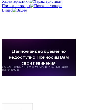
Характеристики
Похожие товары
Видео