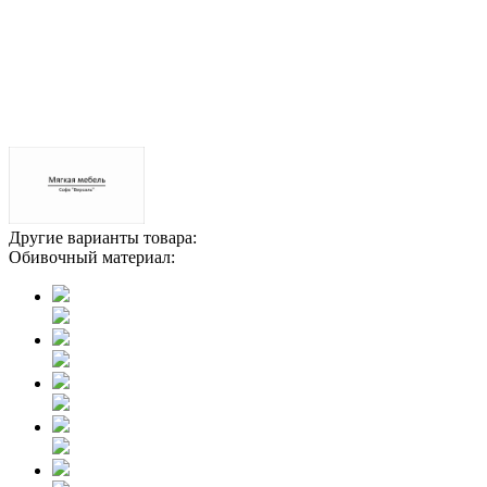
Другие варианты товара:
Обивочный материал: