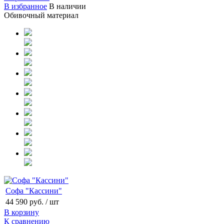
В избранное
В наличии
Обивочный материал
Софа "Кассини"
44 590 руб.
/ шт
В корзину
К сравнению