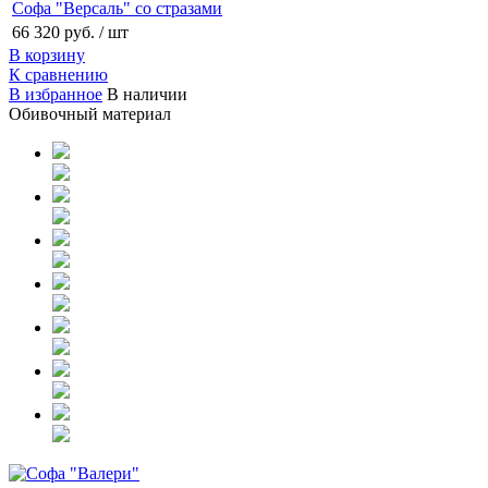
Софа "Версаль" со стразами
66 320 руб.
/ шт
В корзину
К сравнению
В избранное
В наличии
Обивочный материал