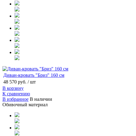
Диван-кровать "Бриз" 160 см
48 570 руб.
/ шт
В корзину
К сравнению
В избранное
В наличии
Обивочный материал