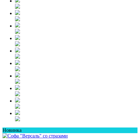
Новинка