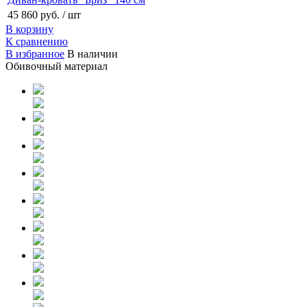
45 860 руб.
/ шт
В корзину
К сравнению
В избранное
В наличии
Обивочный материал