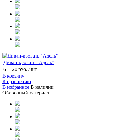
Диван-кровать "Адель"
61 120 руб.
/ шт
В корзину
К сравнению
В избранное
В наличии
Обивочный материал