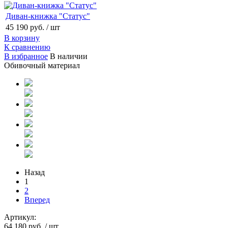
Диван-книжка "Статус"
45 190 руб.
/ шт
В корзину
К сравнению
В избранное
В наличии
Обивочный материал
Назад
1
2
Вперед
Артикул:
64 180 руб.
/ шт