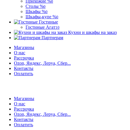
Прихожие %
0
Столы %
0
Шкафы %
0
Шкафы-купе %
0
Гостиные
Гостиные Агат
10
Кухни и шкафы на заказ
Партнерам
Магазины
О нас
Рассрочка
Ozon, Яндекс, Леруа, Сбер...
Контакты
Оплатить
Магазины
О нас
Рассрочка
Ozon, Яндекс, Леруа, Сбер...
Контакты
Оплатить