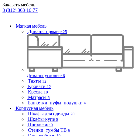
Заказать мебель
8 (812) 363-16-77
Мягкая мебель
Диваны прямые
25
Диваны угловые
6
Тахты
12
Кровати
12
Кресла
10
Матрасы
5
Банкетки, пуфы, подушки
4
Корпусная мебель
Шкафы для одежды
20
Шкафы-купе
8
Прихожие
9
Стенки, тумбы ТВ
6
Гардеробные
50