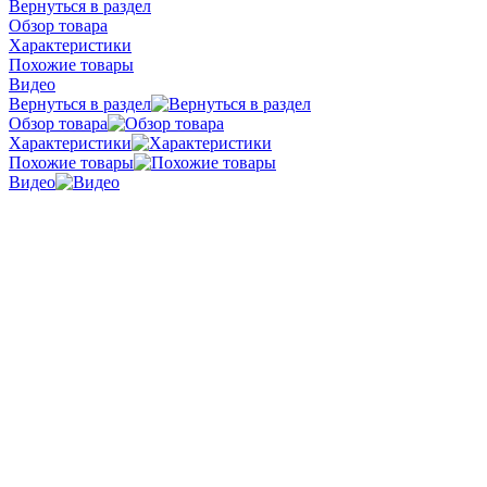
Вернуться в раздел
Обзор товара
Характеристики
Похожие товары
Видео
Вернуться в раздел
Обзор товара
Характеристики
Похожие товары
Видео