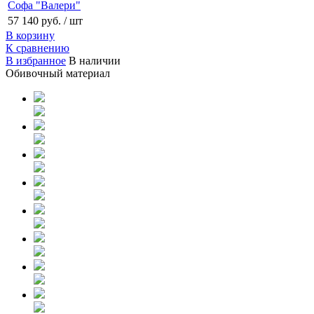
Софа "Валери"
57 140 руб.
/ шт
В корзину
К сравнению
В избранное
В наличии
Обивочный материал