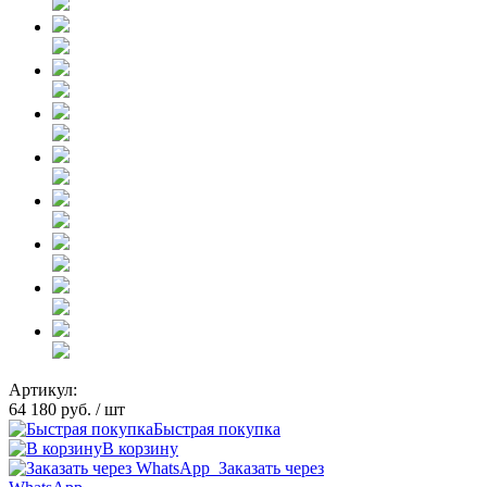
Артикул:
64 180 руб.
/ шт
Быстрая покупка
В корзину
Заказать через