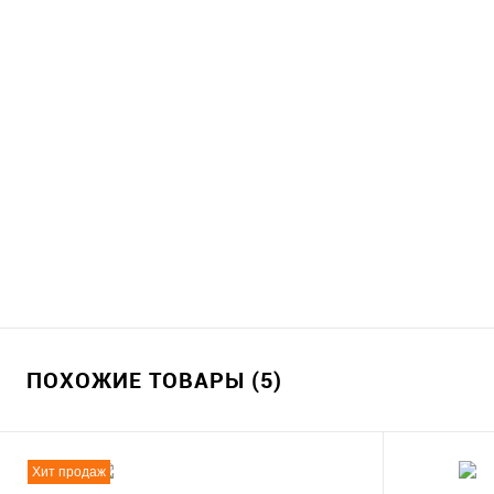
ПОХОЖИЕ ТОВАРЫ (5)
Хит продаж