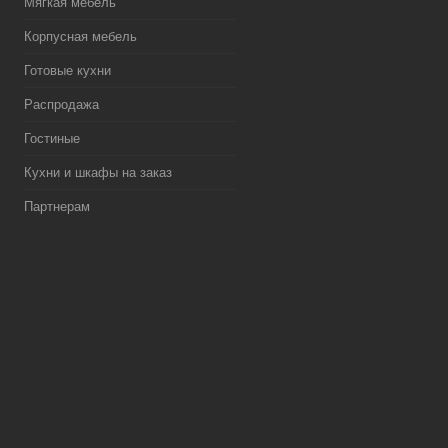
Мягкая мебель
Корпусная мебель
Готовые кухни
Распродажа
Гостиные
Кухни и шкафы на заказ
Партнерам