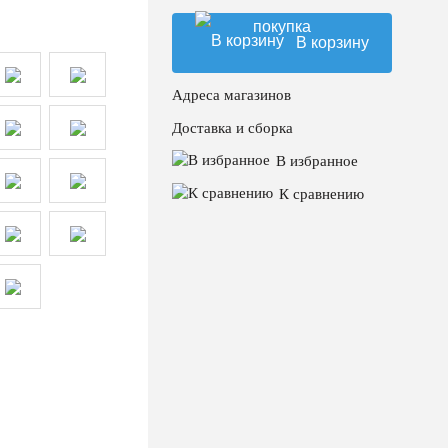
покупка
В корзину
Адреса магазинов
Доставка и сборка
В избранное
К сравнению