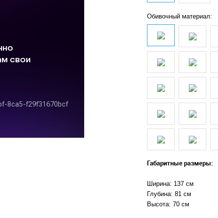
Обивочный материал:
Габаритные размеры:
Ширина: 137 см
Глубина: 81 см
Высота: 70 см