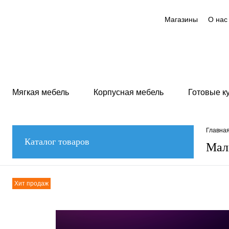
Магазины
О нас
Мягкая мебель
Корпусная мебель
Готовые к
Главна
Каталог товаров
Мал
Хит продаж