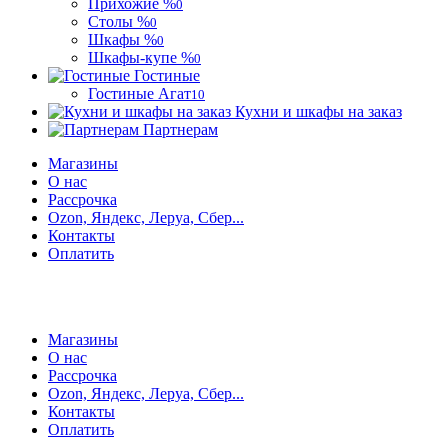
Прихожие %
0
Столы %
0
Шкафы %
0
Шкафы-купе %
0
Гостиные
Гостиные Агат
10
Кухни и шкафы на заказ
Партнерам
Магазины
О нас
Рассрочка
Ozon, Яндекс, Леруа, Сбер...
Контакты
Оплатить
Магазины
О нас
Рассрочка
Ozon, Яндекс, Леруа, Сбер...
Контакты
Оплатить