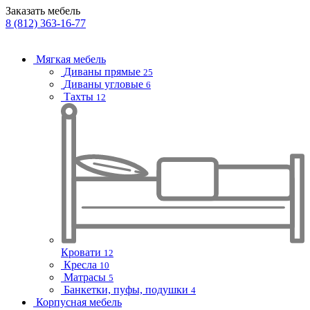
Заказать мебель
8 (812) 363-16-77
Мягкая мебель
Диваны прямые
25
Диваны угловые
6
Тахты
12
Кровати
12
Кресла
10
Матрасы
5
Банкетки, пуфы, подушки
4
Корпусная мебель