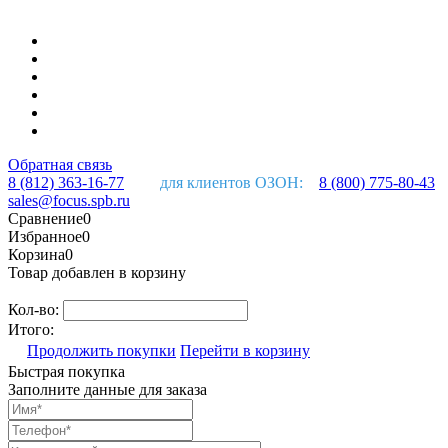
Обратная связь
8 (812) 363-16-77
для клиентов ОЗОН:
8 (800) 775-80-43
sales@focus.spb.ru
Сравнение
0
Избранное
0
Корзина
0
Товар добавлен в корзину
Кол-во:
Итого:
Продолжить покупки
Перейти в корзину
Быстрая покупка
Заполните данные для заказа