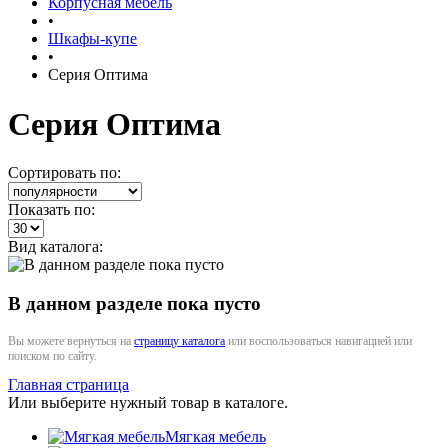
Корпусная мебель
•
Шкафы-купе
•
Серия Оптима
Серия Оптима
Сортировать по:
Показать по:
Вид каталога:
В данном разделе пока пусто
Вы можете вернуться на
страницу каталога
или воспользоваться навигацией или
поиском по сайту.
Главная страница
Или выберите нужный товар в каталоге.
Мягкая мебель